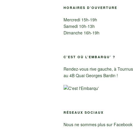
HORAIRES D’OUVERTURE
Mercredi 15h-19h
Samedi 10h-13h
Dimanche 16h-19h
C’EST OÙ L’EMBARQU’ ?
Rendez-vous rive gauche, à Tournus
au 4B Quai Georges Bardin !
RÉSEAUX SOCIAUX
Nous ne sommes plus sur Facebook