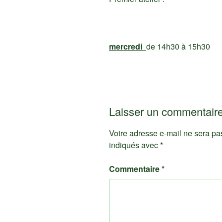
mercredi
de 14h30 à 15h30
Laisser un commentair
Votre adresse e-mail ne sera pa
indiqués avec
*
Commentaire
*