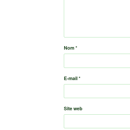
Nom
*
E-mail
*
Site web