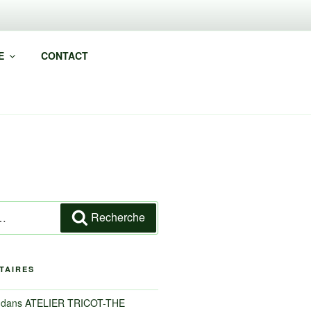
E
CONTACT
Recherche
TAIRES
dans
ATELIER TRICOT-THE